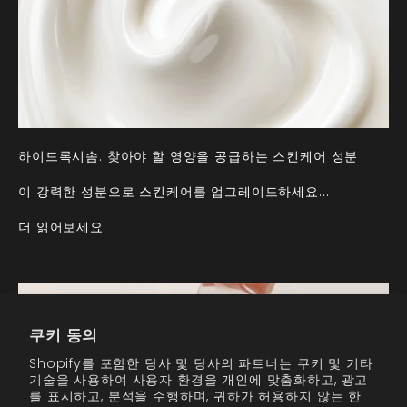
하이드록시솜: 찾아야 할 영양을 공급하는 스킨케어 성분
이 강력한 성분으로 스킨케어를 업그레이드하세요...
더 읽어보세요
쿠키 동의
Shopify를 포함한 당사 및 당사의 파트너는 쿠키 및 기타
기술을 사용하여 사용자 환경을 개인에 맞춤화하고, 광고
를 표시하고, 분석을 수행하며, 귀하가 허용하지 않는 한