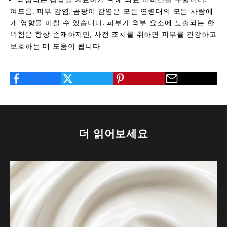
여드름, 피부 감염, 곰팡이 감염은 모든 연령대의 모든 사람에
게 영향을 미칠 수 있습니다. 피부가 외부 요소에 노출되는 한
위험은 항상 존재하지만, 사전 조치를 취하면 피부를 건강하고
보호하는 데 도움이 됩니다.
더 읽어보세요