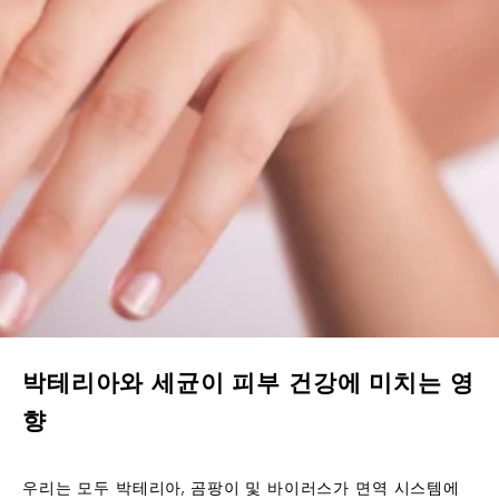
박테리아와 세균이 피부 건강에 미치는 영
향
우리는 모두 박테리아, 곰팡이 및 바이러스가 면역 시스템에