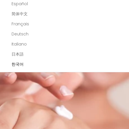
Español
简体中文
Français
Deutsch
Italiano
日本語
한국어