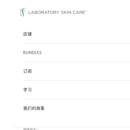
跳至内容
Laboratory Skin Care
店铺
BUNDLES
订阅
学习
我们的故事
简体中文