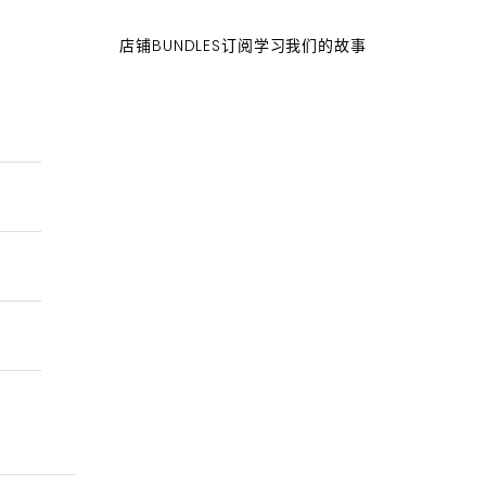
店铺
BUNDLES
订阅
学习
我们的故事