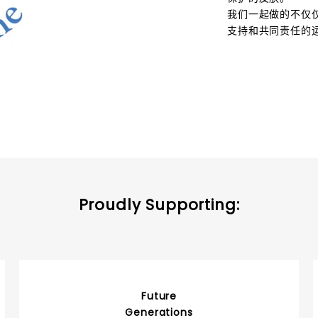
我们一起做的不仅
支持和共同责任的
Proudly Supporting:
Future
Generations