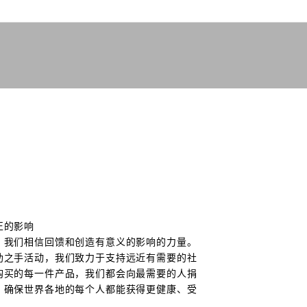
正的影响
，我们相信回馈和创造有意义的影响的力量。
助之手
活动，我们致力于支持远近有需要的社
购买的每一件产品，我们都会向最需要的人捐
，确保世界各地的每个人都能获得更健康、受