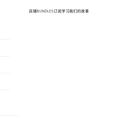
店铺
BUNDLES
订阅
学习
我们的故事